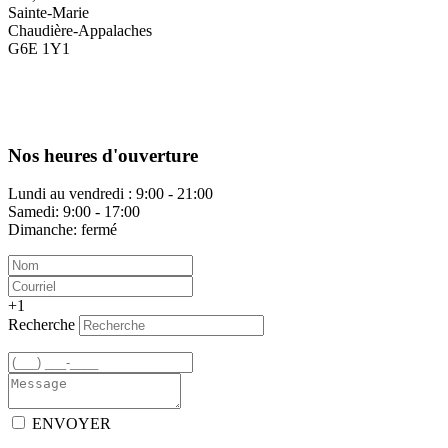
Sainte-Marie
Chaudière-Appalaches
G6E 1Y1
Nos heures d'ouverture
Lundi au vendredi : 9:00 - 21:00
Samedi: 9:00 - 17:00
Dimanche: fermé
+1
Recherche
ENVOYER