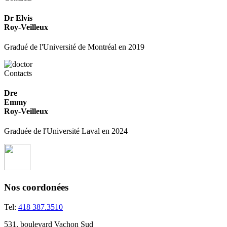
Dr Elvis
Roy-Veilleux
Gradué de l'Université de Montréal en 2019
Contacts
Dre
Emmy
Roy-Veilleux
Graduée de l'Université Laval en 2024
Nos coordonées
Tel:
418 387.3510
531, boulevard Vachon Sud